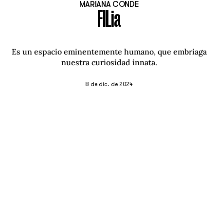
MARIANA CONDE
FILia
Es un espacio eminentemente humano, que embriaga
nuestra curiosidad innata.
8 de dic. de 2024