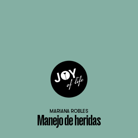
MARIANA ROBLES
Manejo de heridas