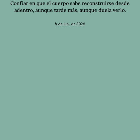
Confiar en que el cuerpo sabe reconstruirse desde
adentro, aunque tarde más, aunque duela verlo.
4 de jun. de 2026