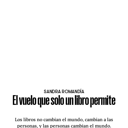
SANDRA ROMANDÍA
El vuelo que solo un libro permite
Los libros no cambian el mundo, cambian a las
personas, y las personas cambian el mundo.