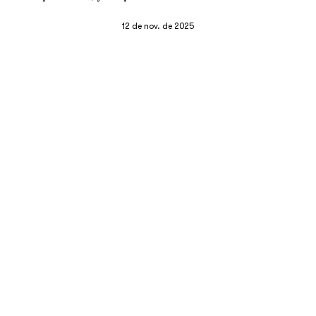
12 de nov. de 2025