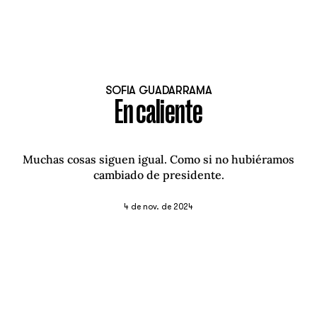
SOFIA GUADARRAMA
En caliente
Muchas cosas siguen igual. Como si no hubiéramos
cambiado de presidente.
4 de nov. de 2024