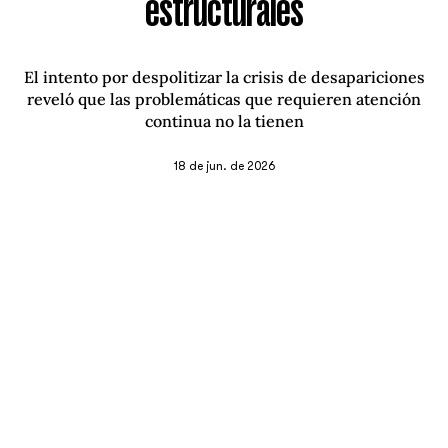
estructurales
El intento por despolitizar la crisis de desapariciones
reveló que las problemáticas que requieren atención
continua no la tienen
18 de jun. de 2026