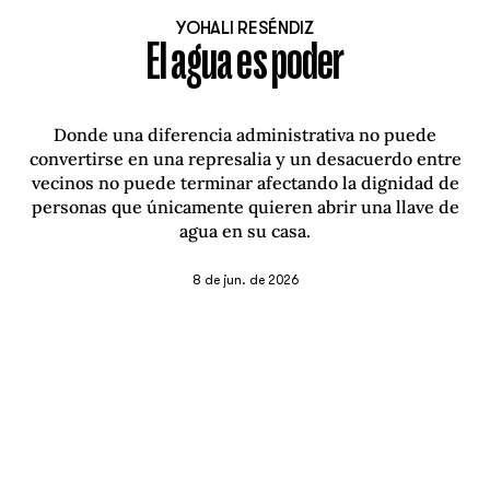
YOHALI RESÉNDIZ
El agua es poder
Donde una diferencia administrativa no puede
convertirse en una represalia y un desacuerdo entre
vecinos no puede terminar afectando la dignidad de
personas que únicamente quieren abrir una llave de
agua en su casa.
8 de jun. de 2026