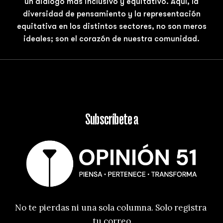
un diálogo más inclusivo y equitativo. Aquí, la
diversidad de pensamiento y la representación
equitativa en los distintos sectores, no son meros
ideales; son el corazón de nuestra comunidad.
Subscríbete a
No te pierdas ni una sola columna. Solo registra 
tu correo