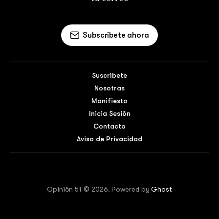
Subscríbete ahora
Suscríbete
Nosotras
Manifiesto
Inicia Sesión
Contacto
Aviso de Privacidad
Opinión 51 © 2026. Powered by
Ghost